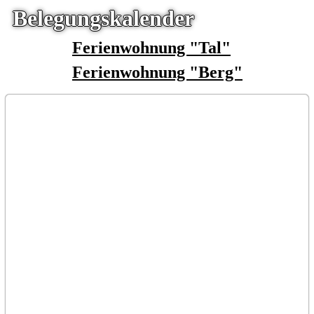
Belegungskalender
Ferienwohnung "Tal"
Ferienwohnung "Berg"